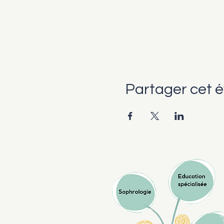
Partager cet 