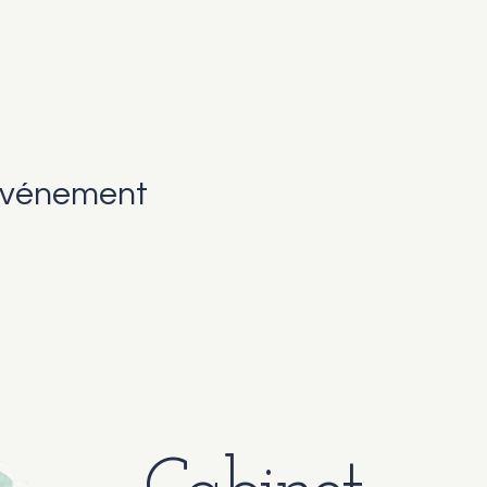
événement