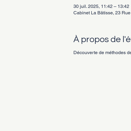
30 juil. 2025, 11:42 – 13:42
Cabinet La Bâtisse, 23 Rue 
À propos de l
Découverte de méthodes de 