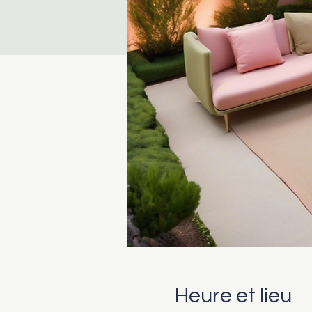
Heure et lieu