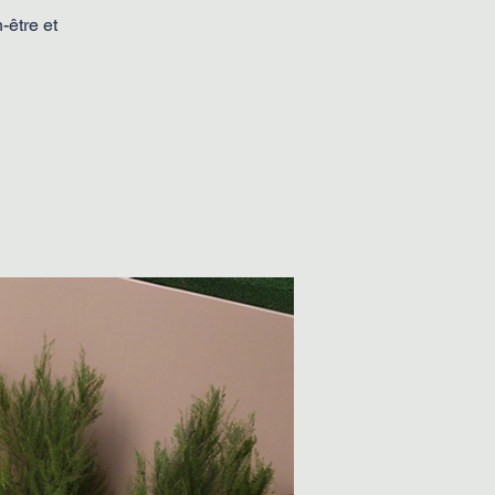
-être et