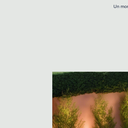
Un mome