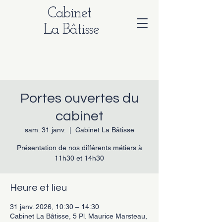
Cabinet
La Bâtisse
Portes ouvertes du
cabinet
sam. 31 janv.
  |  
Cabinet La Bâtisse
Présentation de nos différents métiers à
11h30 et 14h30
Heure et lieu
31 janv. 2026, 10:30 – 14:30
Cabinet La Bâtisse, 5 Pl. Maurice Marsteau,