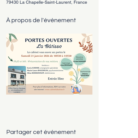
79430 La Chapelle-Saint-Laurent, France
À propos de l'événement
Partager cet événement