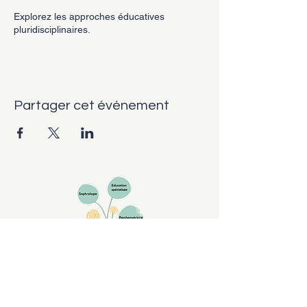
Explorez les approches éducatives
pluridisciplinaires.
Partager cet événement
Cabinet