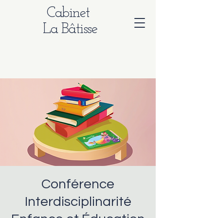
Cabinet
La Bâtisse
Conférence
Interdisciplinarité