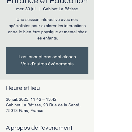
Enfance et Éducation
mer. 30 juil.
  |  
Cabinet La Bâtisse
Une session interactive avec nos
spécialistes pour explorer les interactions
entre le bien-être physique et mental chez
les enfants.
Les inscriptions sont closes
Voir d'autres événements
Heure et lieu
30 juil. 2025, 11:42 – 13:42
Cabinet La Bâtisse, 23 Rue de la Santé,
75013 Paris, France
À propos de l'événement