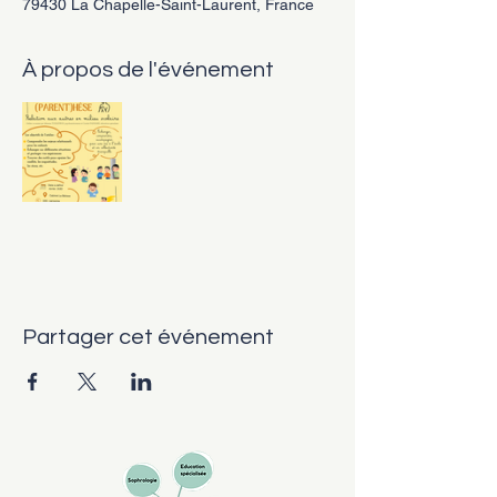
79430 La Chapelle-Saint-Laurent, France
À propos de l'événement
Partager cet événement