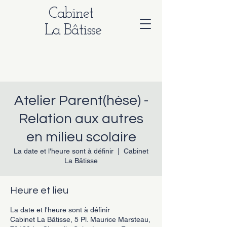
Cabinet
La Bâtisse
Atelier Parent(hèse) -
Relation aux autres
en milieu scolaire
La date et l'heure sont à définir
  |  
Cabinet
La Bâtisse
Heure et lieu
La date et l'heure sont à définir
Cabinet La Bâtisse, 5 Pl. Maurice Marsteau,