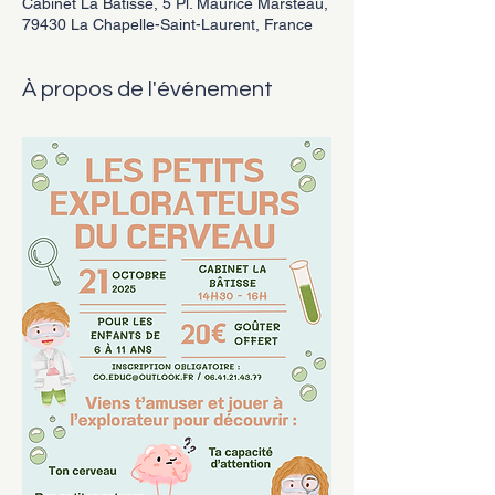
Cabinet La Bâtisse, 5 Pl. Maurice Marsteau,
79430 La Chapelle-Saint-Laurent, France
À propos de l'événement