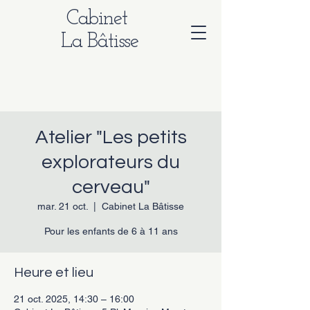
Cabinet
La Bâtisse
Atelier "Les petits
explorateurs du
cerveau"
mar. 21 oct.
  |  
Cabinet La Bâtisse
Pour les enfants de 6 à 11 ans
Heure et lieu
21 oct. 2025, 14:30 – 16:00