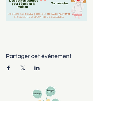
Partager cet événement