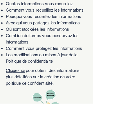
Quelles informations vous recueillez
Comment vous recueillez les informations
Pourquoi vous recueillez les informations
Avec qui vous partagez les informations
Où sont stockées les informations
Combien de temps vous conservez les
informations
Comment vous protégez les informations
Les modifications ou mises à jour de la
Politique de confidentialité
Cliquez ici
pour obtenir des informations
plus détaillées sur la création de votre
politique de confidentialité.