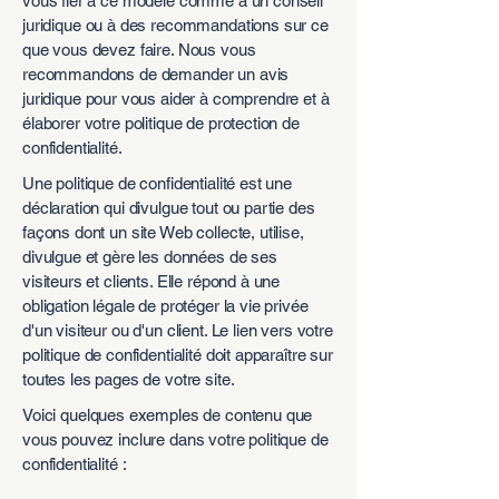
vous fier à ce modèle comme à un conseil
juridique ou à des recommandations sur ce
que vous devez faire. Nous vous
recommandons de demander un avis
juridique pour vous aider à comprendre et à
élaborer votre politique de protection de
confidentialité.
Une politique de confidentialité est une
déclaration qui divulgue tout ou partie des
façons dont un site Web collecte, utilise,
divulgue et gère les données de ses
visiteurs et clients. Elle répond à une
obligation légale de protéger la vie privée
d'un visiteur ou d'un client. Le lien vers votre
politique de confidentialité doit apparaître sur
toutes les pages de votre site.
Voici quelques exemples de contenu que
vous pouvez inclure dans votre politique de
confidentialité :