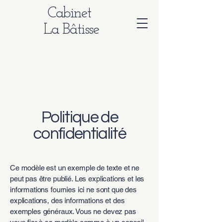
Cabinet
La Bâtisse
Politique de
confidentialité
Ce modèle est un exemple de texte et ne
peut pas être publié. Les explications et les
informations fournies ici ne sont que des
explications, des informations et des
exemples généraux. Vous ne devez pas